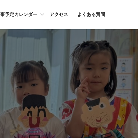
行事予定カレンダー
アクセス
よくある質問