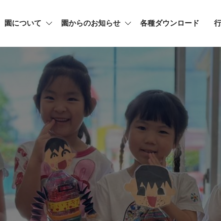
園について
園からのお知らせ
各種ダウンロード