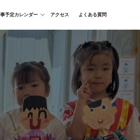
行事予定カレンダー
アクセス
よくある質問