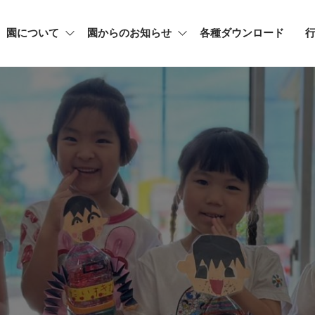
園について
園からのお知らせ
各種ダウンロード