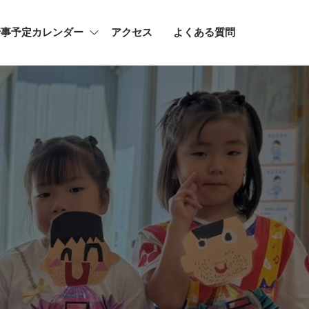
行事予定カレンダー
アクセス
よくある質問