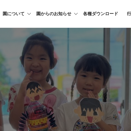
園について
園からのお知らせ
各種ダウンロード