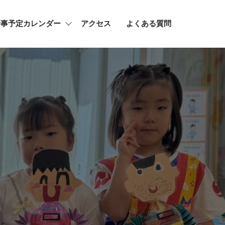
行事予定カレンダー
アクセス
よくある質問