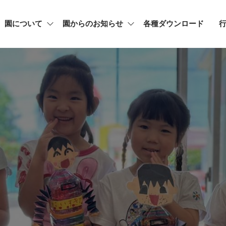
園について
園からのお知らせ
各種ダウンロード