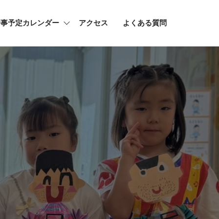
行事予定カレンダー
アクセス
よくある質問