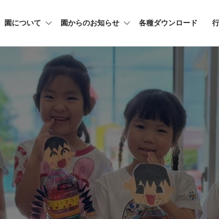
園について
園からのお知らせ
各種ダウンロード