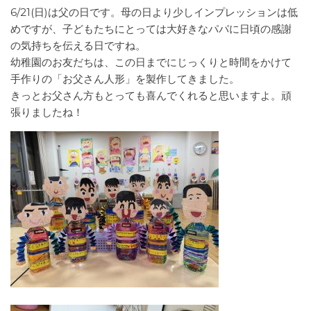
6/21(日)は父の日です。母の日より少しインプレッションは低
めですが、子どもたちにとっては大好きなパパに日頃の感謝
の気持ちを伝える日ですね。
幼稚園のお友だちは、この日までにじっくりと時間をかけて
手作りの「お父さん人形」を製作してきました。
きっとお父さん方もとっても喜んでくれると思いますよ。頑
張りましたね！