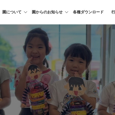
園について
園からのお知らせ
各種ダウンロード