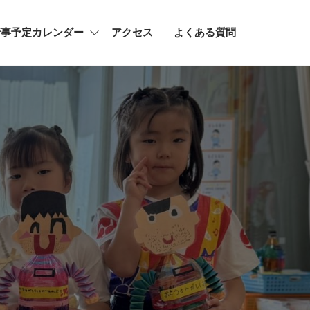
行事予定カレンダー
アクセス
よくある質問